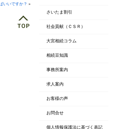
ばいいですか？
»
さいたま割引
社会貢献（ＣＳＲ）
大宮相続コラム
相続豆知識
事務所案内
求人案内
お客様の声
お問合せ
個人情報保護法に基づく表記