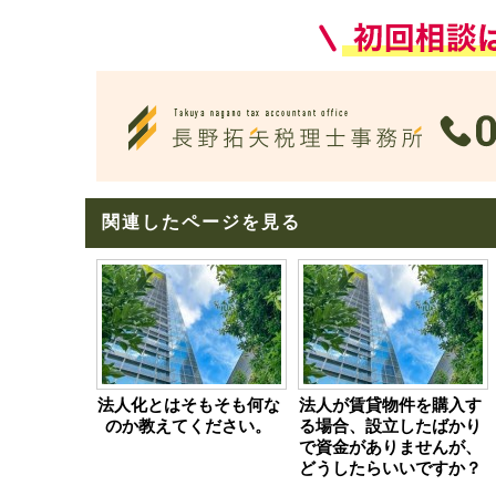
関連したページを見る
法人化とはそもそも何な
法人が賃貸物件を購入す
のか教えてください。
る場合、設立したばかり
で資金がありませんが、
どうしたらいいですか？