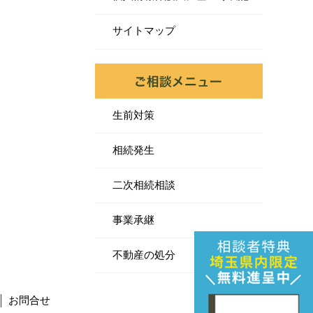
サイトマップ
生前対策
相続発生
二次相続相談
事業承継
不動産の処分
お問合せ