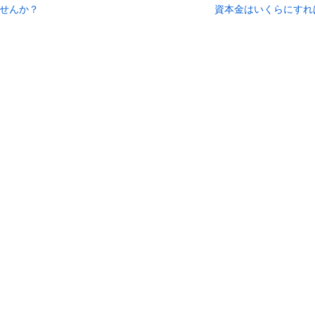
せんか？
資本金はいくらにすれ