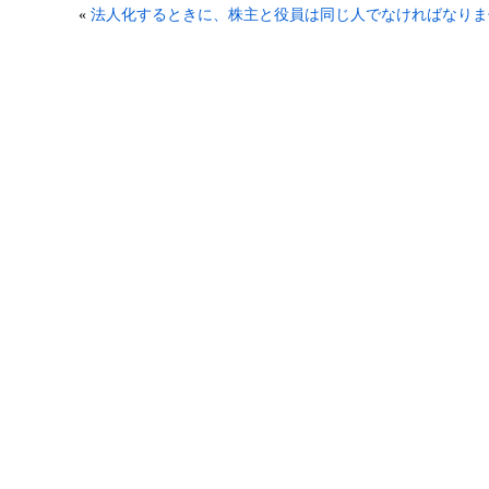
«
法人化するときに、株主と役員は同じ人でなければなりま