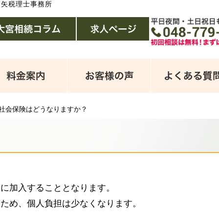
拓矢税理士事務所
社会保険はどうなりますか？
に加入することとなります。
るため、個人負担は少なくなります。