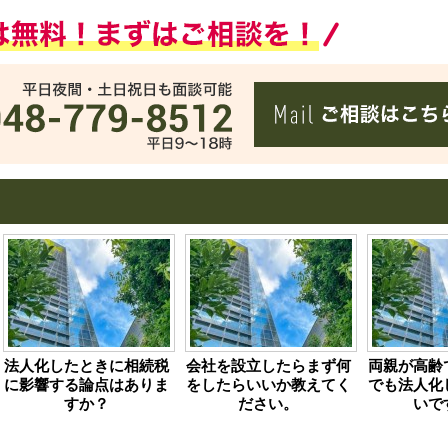
法人化したときに相続税
会社を設立したらまず何
両親が高齢
に影響する論点はありま
をしたらいいか教えてく
でも法人化
すか？
ださい。
いで