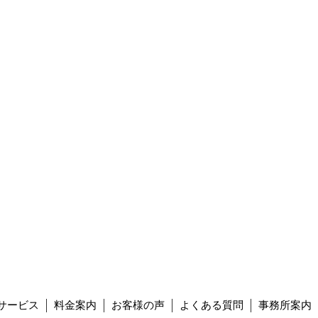
サービス
料金案内
お客様の声
よくある質問
事務所案内