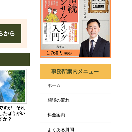
ホーム
相談の流れ
ですが、それ
したほうがい
料金案内
すか？
よくある質問