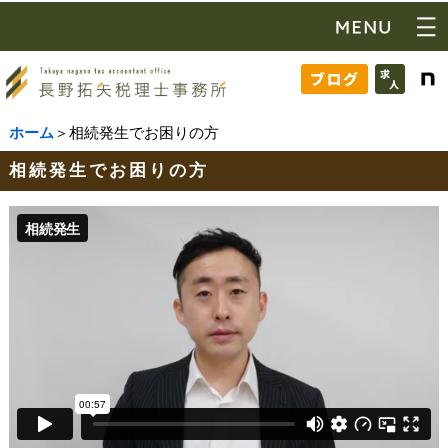
ホーム
＞相続発生でお困りの方
相続発生でお困りの方