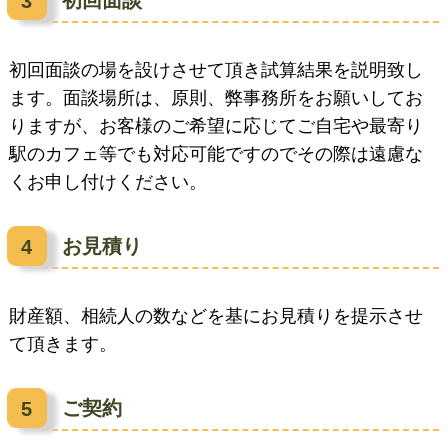
初回面談の場を設けさせて頂き試算結果を説明致し
ます。面談場所は、原則、弊事務所をお願いしてお
りますが、お客様のご希望に応じてご自宅や最寄り
駅のカフェ等でも対応可能ですのでその際は遠慮な
くお申し付けください。
お見積り
財産額、相続人の数などを基にお見積りを提示させ
て頂きます。
ご契約