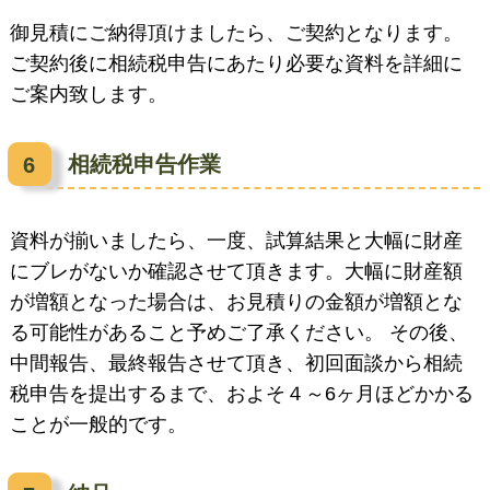
御見積にご納得頂けましたら、ご契約となります。
ご契約後に相続税申告にあたり必要な資料を詳細に
ご案内致します。
相続税申告作業
資料が揃いましたら、一度、試算結果と大幅に財産
にブレがないか確認させて頂きます。大幅に財産額
が増額となった場合は、お見積りの金額が増額とな
る可能性があること予めご了承ください。 その後、
中間報告、最終報告させて頂き、初回面談から相続
税申告を提出するまで、およそ４～6ヶ月ほどかかる
ことが一般的です。