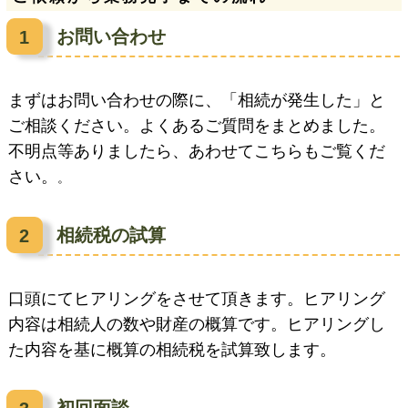
お問い合わせ
まずはお問い合わせの際に、「相続が発生した」と
ご相談ください。よくあるご質問をまとめました。
不明点等ありましたら、あわせてこちらもご覧くだ
さい。
。
相続税の試算
口頭にてヒアリングをさせて頂きます。ヒアリング
内容は相続人の数や財産の概算です。ヒアリングし
た内容を基に概算の相続税を試算致します。
初回面談