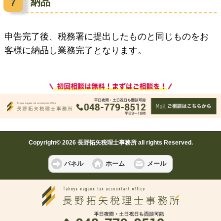
納品
申告完了後、税務署に提出したものと同じものをお
客様に納品し業務完了となります。
Copyright© 2026 長野拓矢税理士事務所 all rights Reserved.
パネル
ホーム
メール