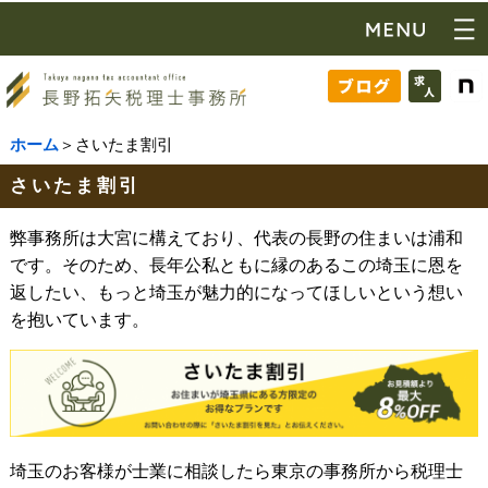
ホーム
＞さいたま割引
さいたま割引
弊事務所は大宮に構えており、代表の長野の住まいは浦和
です。そのため、長年公私ともに縁のあるこの埼玉に恩を
返したい、もっと埼玉が魅力的になってほしいという想い
を抱いています。
埼玉のお客様が士業に相談したら東京の事務所から税理士