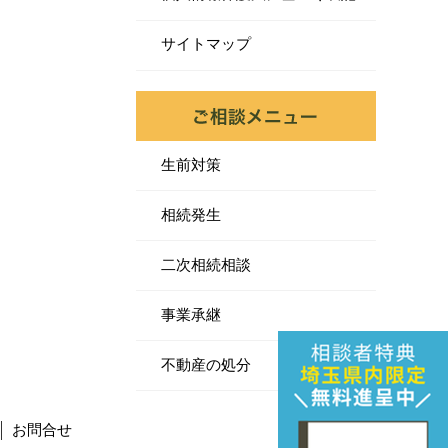
サイトマップ
生前対策
相続発生
二次相続相談
事業承継
不動産の処分
お問合せ