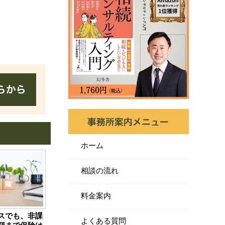
ホーム
相談の流れ
料金案内
スでも、非課
よくある質問