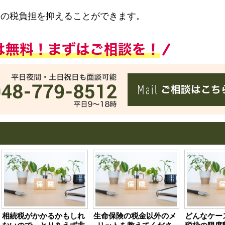
供の税負担を抑えることができます。
相続税がかかるかもしれ
生命保険の税金以外のメ
どんなケー