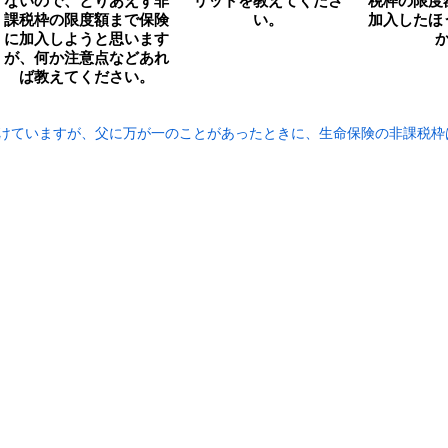
ないので、とりあえず非
リットを教えてくださ
税枠の限度
課税枠の限度額まで保険
い。
加入したほ
に加入しようと思います
が、何か注意点などあれ
ば教えてください。
けていますが、父に万が一のことがあったときに、生命保険の非課税枠