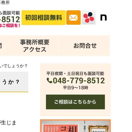
事務所
いでしょうか？
ょうか？
が生じま