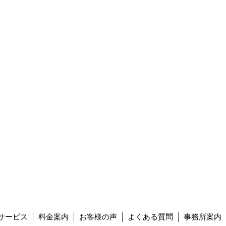
サービス
料金案内
お客様の声
よくある質問
事務所案内