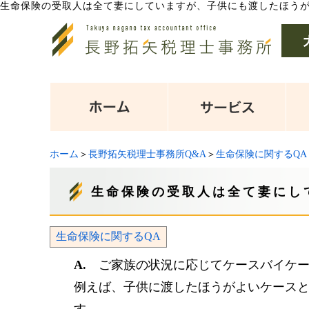
生命保険の受取人は全て妻にしていますが、子供にも渡したほう
ホーム
＞
長野拓矢税理士事務所Q&A
＞
生命保険に関するQA
生命保険の受取人は全て妻にし
生命保険に関するQA
A.
ご家族の状況に応じてケースバイケ
例えば、子供に渡したほうがよいケース