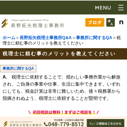
ホーム
＞
長野拓矢税理士事務所Q&A
＞
事務所に関するQA
＞税
理士に頼む事のメリットを教えてください
税理士に頼む事のメリットを教えてください
事務所に関するQA
A.
税理士に依頼することで、煩わしい事務作業から解放
され、ご自身の事業や仕事、生活に集中できます。いずれ
にしても、税金計算は非常に難しいため、後々税務署から
指摘されぬよう、税理士に依頼することが賢明です。