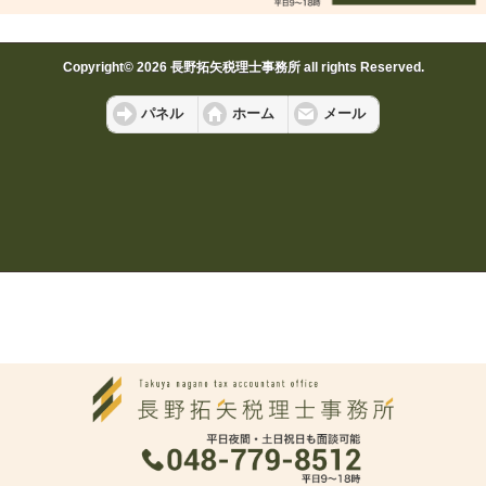
Copyright© 2026 長野拓矢税理士事務所 all rights Reserved.
パネル
ホーム
メール