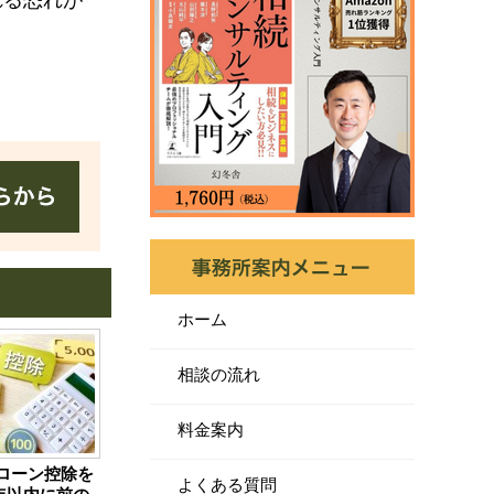
れる恐れが
ホーム
相談の流れ
料金案内
ローン控除を
よくある質問