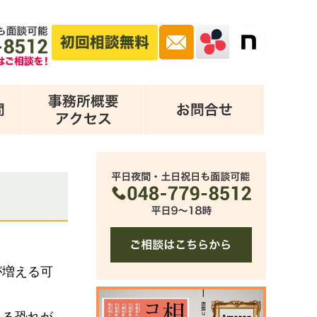
が増える可