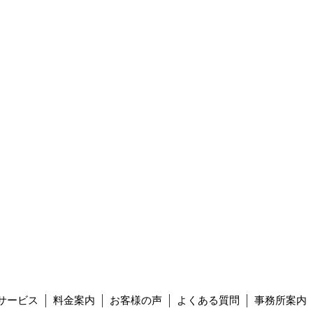
サービス
料金案内
お客様の声
よくある質問
事務所案内