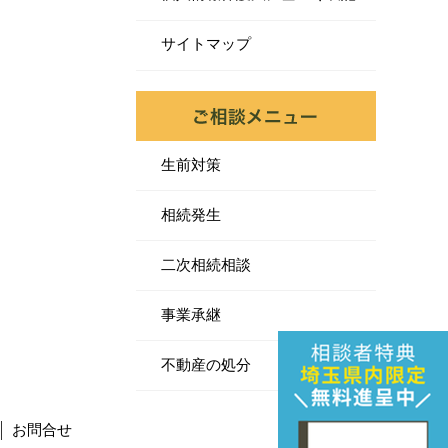
サイトマップ
生前対策
相続発生
二次相続相談
事業承継
不動産の処分
お問合せ