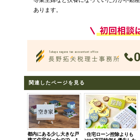
専業主婦など扶養になっていた方が不動
あります。
関連したページを見る
都内にある少し大きな戸
住宅ローン控除よりも