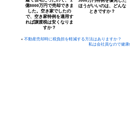
建て住宅だったので、１
3000万円特例を優先した
億8000万円で売却できま
ほうがいいのは、どんな
した。空き家でしたの
ときですか？
で、空き家特例を適用す
れば譲渡税は安くなりま
すか？
«
不動産売却時に税負担を軽減する方法はありますか？
私は会社員なので健康