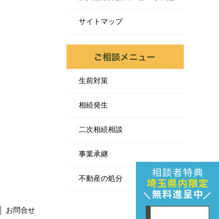
サイトマップ
生前対策
相続発生
二次相続相談
事業承継
不動産の処分
お問合せ