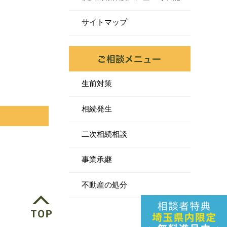
サイトマップ
生前対策
相続発生
二次相続相談
事業承継
不動産の処分