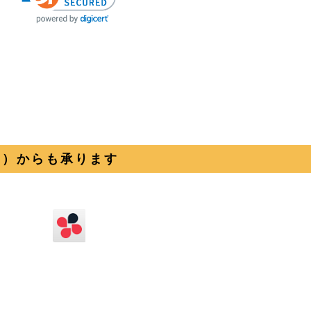
ーク）からも承ります