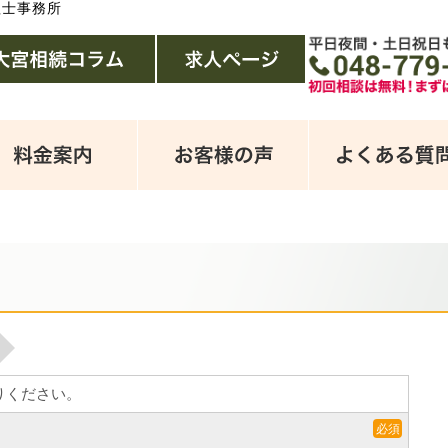
理士事務所