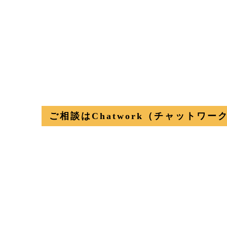
ご相談はChatwork（チャットワ