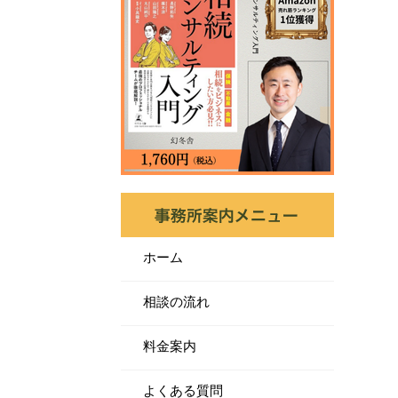
ホーム
相談の流れ
料金案内
よくある質問