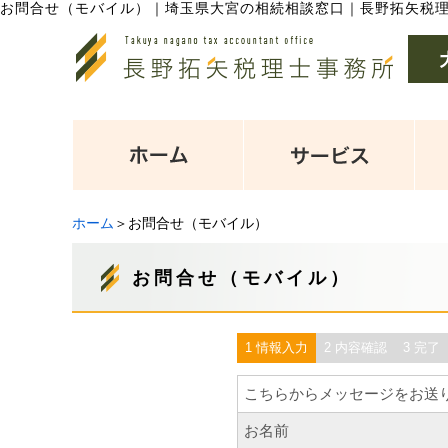
お問合せ（モバイル）
｜
埼玉県大宮の相続相談窓口｜長野拓矢税
ホーム
＞お問合せ（モバイル）
お問合せ（モバイル）