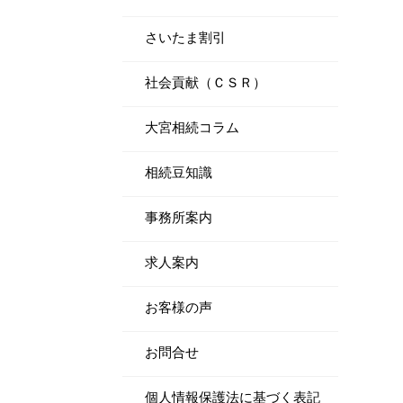
さいたま割引
社会貢献（ＣＳＲ）
大宮相続コラム
相続豆知識
事務所案内
求人案内
お客様の声
お問合せ
個人情報保護法に基づく表記