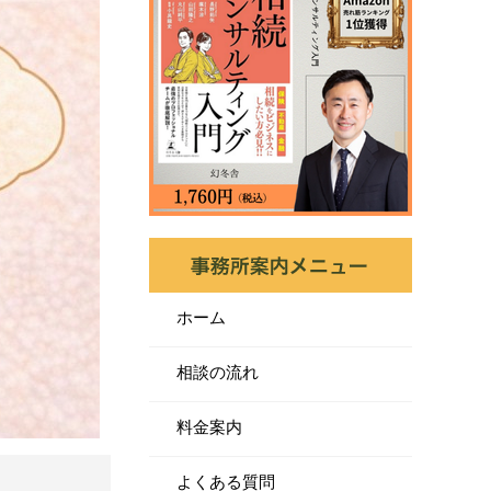
ホーム
相談の流れ
料金案内
よくある質問