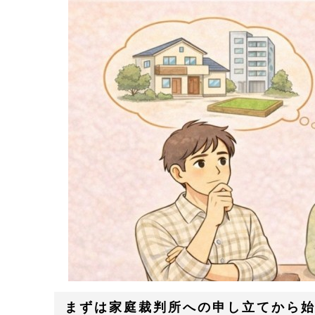
まずは家庭裁判所への申し立てから