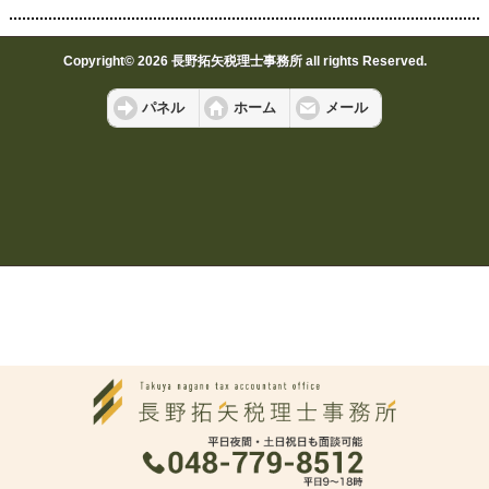
Copyright© 2026 長野拓矢税理士事務所 all rights Reserved.
パネル
ホーム
メール