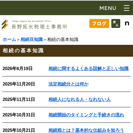
ホーム
＞
相続豆知識
＞相続の基本知識
相続の基本知識
2026年6月19日
相続に関するよくある誤解と正しい知識
2025年11月20日
法定相続分とは何か
2025年11月11日
相続人になれる人・なれない人
2025年10月31日
相続開始のタイミングと手続きの流れ
2025年10月21日
相続税とは？基本的な仕組みを知ろう