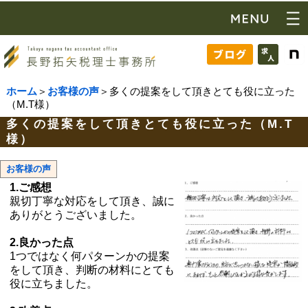
ホーム
＞
お客様の声
＞多くの提案をして頂きとても役に立った
（M.T様）
多くの提案をして頂きとても役に立った（M.T
様）
お客様の声
1.ご感想
親切丁寧な対応をして頂き、誠に
ありがとうございました。
2.良かった点
1つではなく何パターンかの提案
をして頂き、判断の材料にとても
役に立ちました。