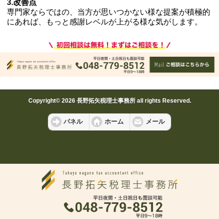
3.改善点
専門家ならではの、当方が思いつかない様な提案が積極的
にあれば、もっと感謝レベルが上がる様な気がします。
Copyright© 2026 長野拓矢税理士事務所 all rights Reserved.
パネル
ホーム
メール