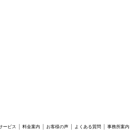
サービス
料金案内
お客様の声
よくある質問
事務所案内