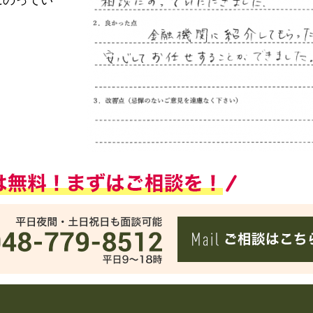
にのってい