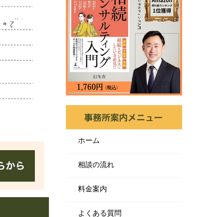
ホーム
相談の流れ
料金案内
よくある質問