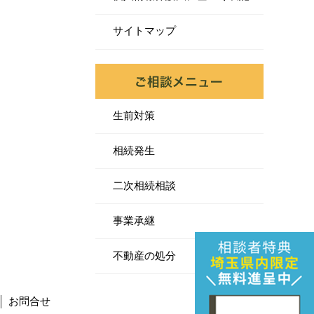
サイトマップ
生前対策
相続発生
二次相続相談
事業承継
不動産の処分
お問合せ