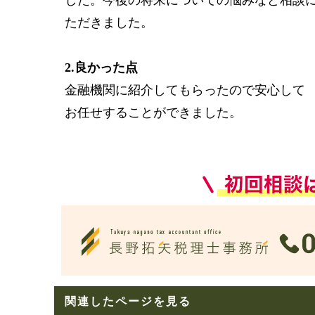
した。今後の将来についての悩みなど相談
ただきました。
2.良かった点
金融機関に紹介してもらったので安心して
お任せすることができました。
関連したページを見る