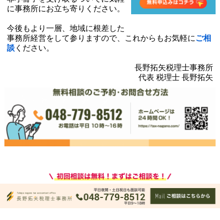
に事務所にお立ち寄りください。
今後もより一層、地域に根差した
事務所経営をして参りますので、これからもお気軽に
ご相
談
ください。
長野拓矢税理士事務所
代表 税理士 長野拓矢