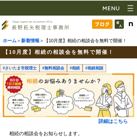
ホーム
＞
新着情報
＞【10月度】相続の相談会を無料で開催！
【10月度】相続の相談会を無料で開催！
#さいたま市税理士
#無料相談会
#相続
#相続相談
詳細はこちら
相続の相談会をお知らせします。