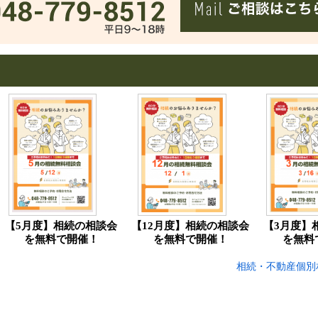
【5月度】相続の相談会
【12月度】相続の相談会
【3月度】
を無料で開催！
を無料で開催！
を無料
相続・不動産個別