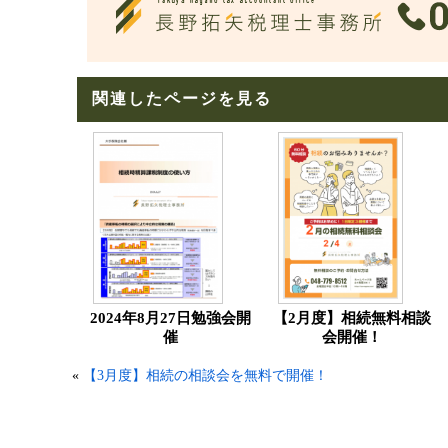
関連したページを見る
2024年8月27日勉強会開
【2月度】相続無料相談
催
会開催！
«
【3月度】相続の相談会を無料で開催！