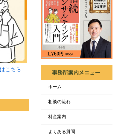
はこちら
ホーム
相談の流れ
料金案内
よくある質問