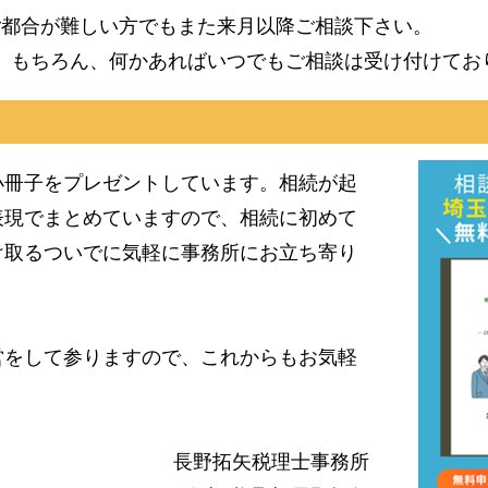
ご都合が難しい方でもまた来月以降ご相談下さい。
。もちろん、何かあればいつでもご相談は受け付けてお
小冊子をプレゼントしています。相続が起
表現でまとめていますので、相続に初めて
け取るついでに気軽に事務所にお立ち寄り
営をして参りますので、これからもお気軽
長野拓矢税理士事務所