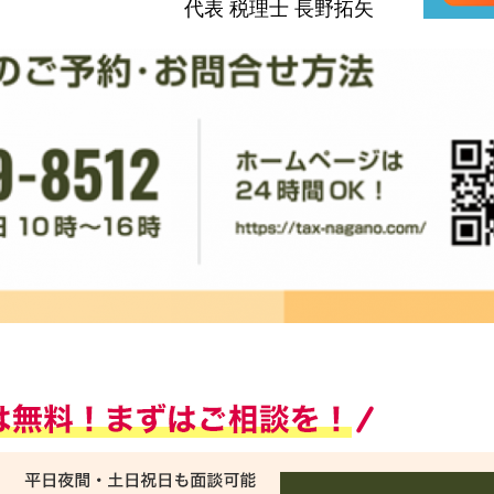
代表 税理士 長野拓矢