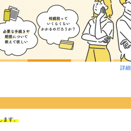
詳細
催します。