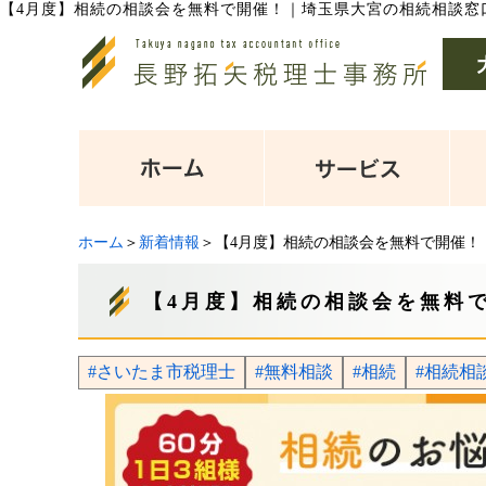
【4月度】相続の相談会を無料で開催！
｜
埼玉県大宮の相続相談窓
ホーム
＞
新着情報
＞【4月度】相続の相談会を無料で開催！
【4月度】相続の相談会を無料
#さいたま市税理士
#無料相談
#相続
#相続相