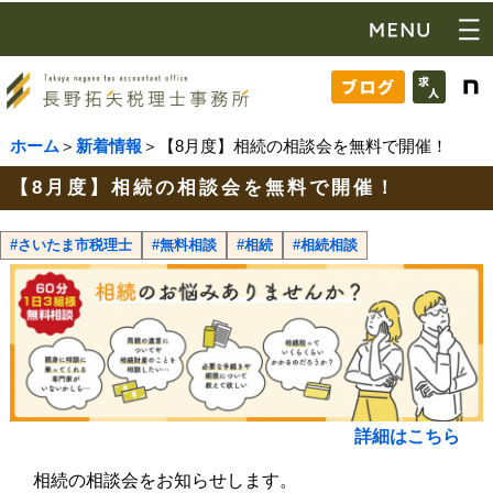
ホーム
＞
新着情報
＞【8月度】相続の相談会を無料で開催！
【8月度】相続の相談会を無料で開催！
#さいたま市税理士
#無料相談
#相続
#相続相談
詳細はこちら
相続の相談会をお知らせします。