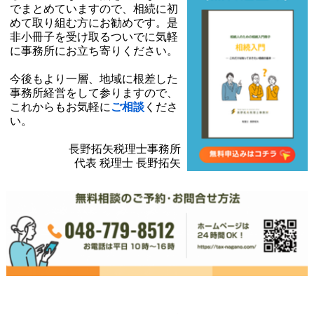
でまとめていますので、相続に初
めて取り組む方にお勧めです。是
非小冊子を受け取るついでに気軽
に事務所にお立ち寄りください。
今後もより一層、地域に根差した
事務所経営をして参りますので、
これからもお気軽に
ご相談
くださ
い。
長野拓矢税理士事務所
代表 税理士 長野拓矢