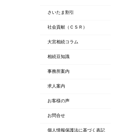
さいたま割引
社会貢献（ＣＳＲ）
大宮相続コラム
相続豆知識
事務所案内
求人案内
お客様の声
お問合せ
個人情報保護法に基づく表記