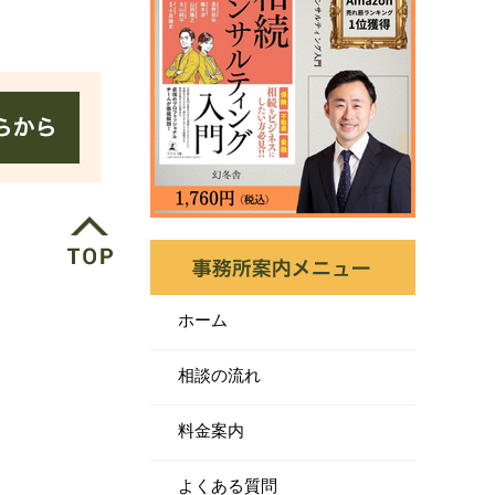
ホーム
相談の流れ
料金案内
よくある質問