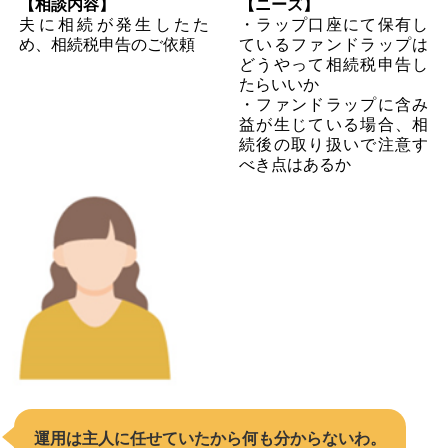
【相談内容】
【ニーズ】
夫に相続が発生したた
・ラップ口座にて保有し
め、相続税申告のご依頼
ているファンドラップは
どうやって相続税申告し
たらいいか
・ファンドラップに含み
益が生じている場合、相
続後の取り扱いで注意す
べき点はあるか
運用は主人に任せていたから何も分からないわ。