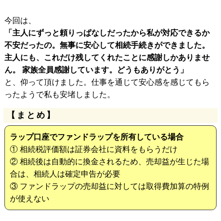
今回は、
「主人にずっと頼りっぱなしだったから私が対応できるか
不安だったの。無事に安心して相続手続きができました。
主人にも、これだけ残してくれたことに感謝しかありませ
ん。 家族全員感謝しています。どうもありがとう」
と、仰って頂けました。仕事を通じて安心感を感じてもら
ったようで私も安堵しました。
【まとめ】
ラップ口座でファンドラップを所有している場合
① 相続税評価額は証券会社に資料をもらうだけ
② 相続後は自動的に換金されるため、売却益が生じた場
合は、相続人は確定申告が必要
③ ファンドラップの売却益に対しては取得費加算の特例
が使えない