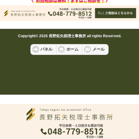
Copyright© 2026 長野拓矢税理士事務所 all rights Reserved.
パネル
ホーム
メール