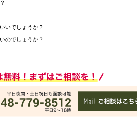
？
いいでしょうか？
いのでしょうか？