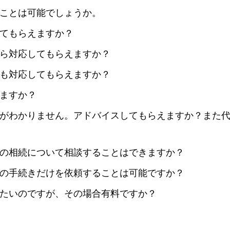
ことは可能でしょうか。
てもらえますか？
ら対応してもらえますか？
も対応してもらえますか？
ますか？
がわかりません。アドバイスしてもらえますか？また
の相続について相談することはできますか？
の手続きだけを依頼することは可能ですか？
たいのですが、その場合有料ですか？