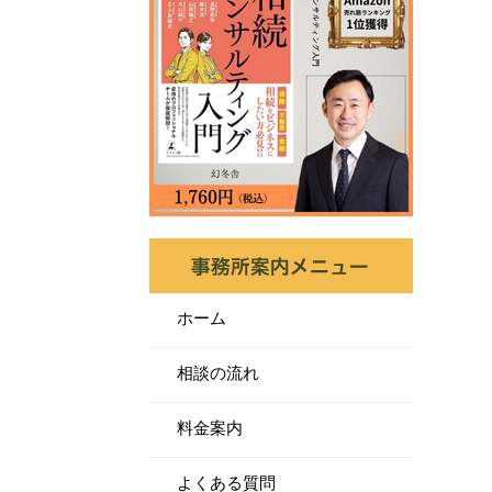
ホーム
相談の流れ
料金案内
よくある質問