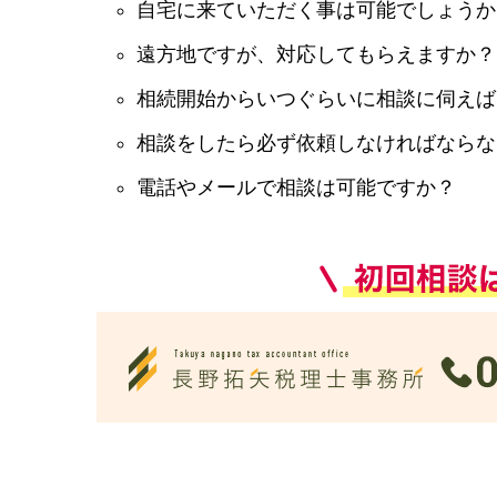
自宅に来ていただく事は可能でしょうか
遠方地ですが、対応してもらえますか？
相続開始からいつぐらいに相談に伺えば
相談をしたら必ず依頼しなければならな
電話やメールで相談は可能ですか？