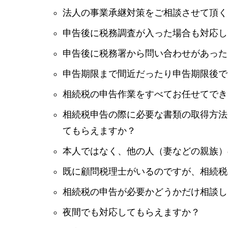
法人の事業承継対策をご相談させて頂く
申告後に税務調査が入った場合も対応し
申告後に税務署から問い合わせがあった
申告期限まで間近だったり申告期限後で
相続税の申告作業をすべてお任せてでき
相続税申告の際に必要な書類の取得方法
てもらえますか？
本人ではなく、他の人（妻などの親族）
既に顧問税理士がいるのですが、相続税
相続税の申告が必要かどうかだけ相談し
夜間でも対応してもらえますか？