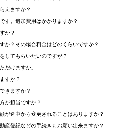
らえますか？
です。追加費用はかかりますか？
すか？
すか？その場合料金はどのくらいですか？
をしてもらいたいのですが？
ただけますか。
ますか？
できますか？
方が担当ですか？
額が途中から変更されることはありますか？
動産登記などの手続きもお願い出来ますか？