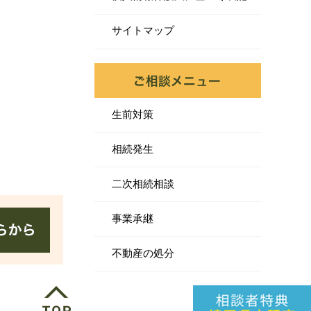
サイトマップ
生前対策
相続発生
二次相続相談
事業承継
不動産の処分