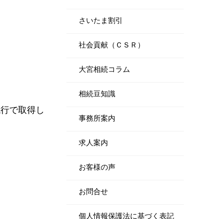
さいたま割引
社会貢献（ＣＳＲ）
大宮相続コラム
相続豆知識
代行で取得し
事務所案内
求人案内
お客様の声
お問合せ
個人情報保護法に基づく表記