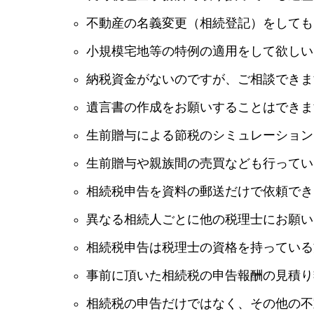
不動産の名義変更（相続登記）をしても
小規模宅地等の特例の適用をして欲しい
納税資金がないのですが、ご相談できま
遺言書の作成をお願いすることはできま
生前贈与による節税のシミュレーション
生前贈与や親族間の売買なども行ってい
相続税申告を資料の郵送だけで依頼でき
異なる相続人ごとに他の税理士にお願い
相続税申告は税理士の資格を持っている
事前に頂いた相続税の申告報酬の見積り
相続税の申告だけではなく、その他の不