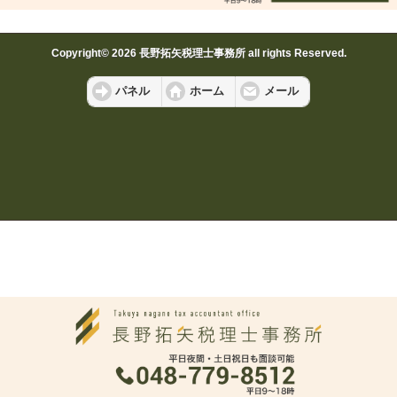
Copyright© 2026 長野拓矢税理士事務所 all rights Reserved.
パネル
ホーム
メール