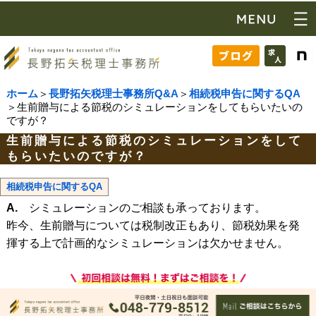
ホーム
＞
長野拓矢税理士事務所Q&A
＞
相続税申告に関するQA
＞生前贈与による節税のシミュレーションをしてもらいたいの
ですが？
生前贈与による節税のシミュレーションをして
もらいたいのですが？
相続税申告に関するQA
A.
シミュレーションのご相談も承っております。
昨今、生前贈与については税制改正もあり、節税効果を発
揮する上で計画的なシミュレーションは欠かせません。