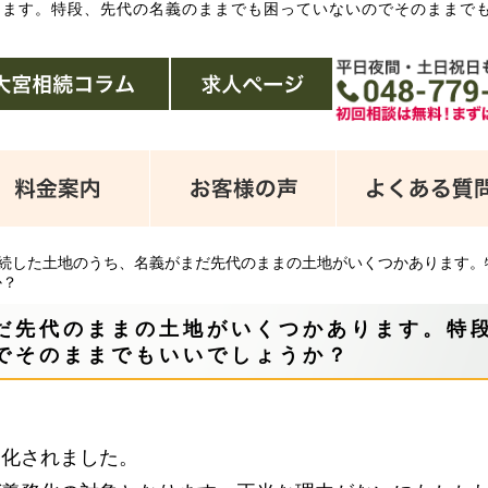
ります。特段、先代の名義のままでも困っていないのでそのままで
続した土地のうち、名義がまだ先代のままの土地がいくつかあります。
か？
だ先代のままの土地がいくつかあります。特
でそのままでもいいでしょうか？
務化されました。