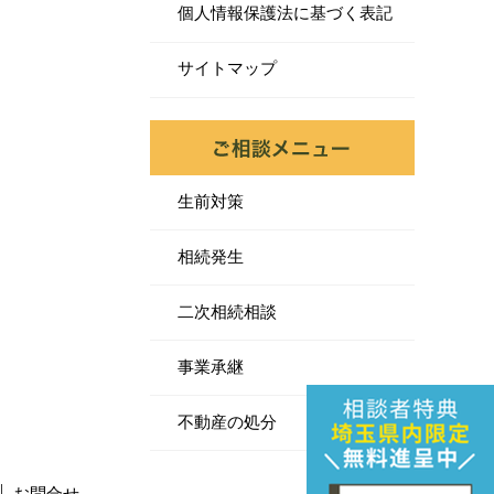
個人情報保護法に基づく表記
サイトマップ
生前対策
相続発生
二次相続相談
事業承継
不動産の処分