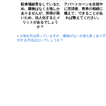
駐車場経営をしているた
アパートローンを生前中
め、建物はなく土地しか
に完済後、将来の相続に
ありませんが、所得が高
備えて、できることがあ
いため、法人化するとメ
れば教えてください。
リットがあるでしょう
か？
«
土地を沢山持っていますが、価値がない土地も多くあり不
分する方法はないでしょうか？