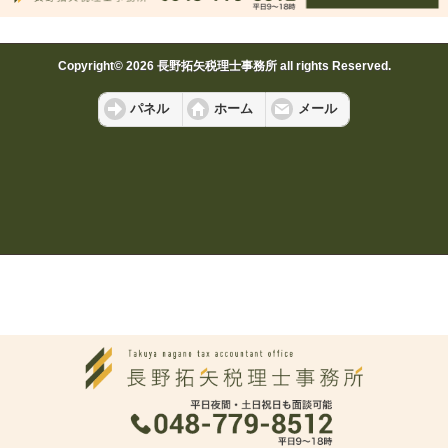
Copyright© 2026 長野拓矢税理士事務所 all rights Reserved.
パネル
ホーム
メール