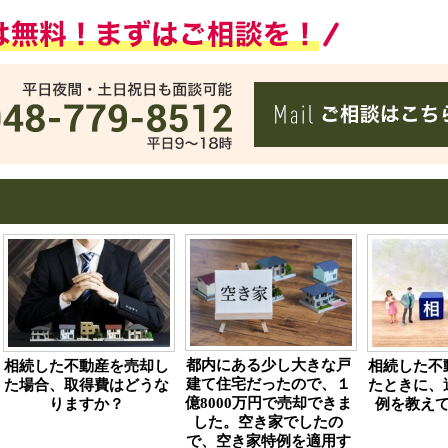
都内にある少し大きな戸
相続した不動産を売却し
相続した不
建て住宅だったので、１
た場合、取得費はどうな
たときに、
億8000万円で売却できま
りますか？
例を教え
した。空き家でしたの
で、空き家特例を適用す