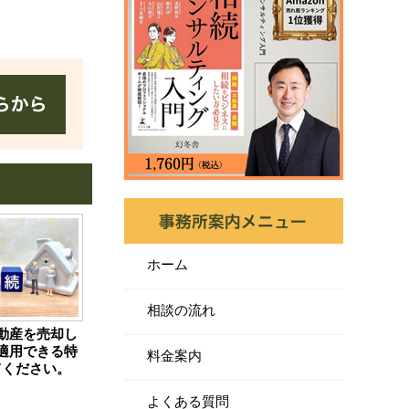
ホーム
相談の流れ
動産を売却し
適用できる特
料金案内
てください。
よくある質問