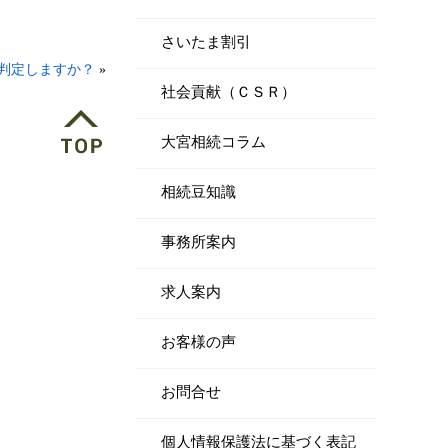
さいたま割引
判定しますか？
»
社会貢献（ＣＳＲ）
大宮相続コラム
相続豆知識
事務所案内
求人案内
お客様の声
お問合せ
個人情報保護法に基づく表記