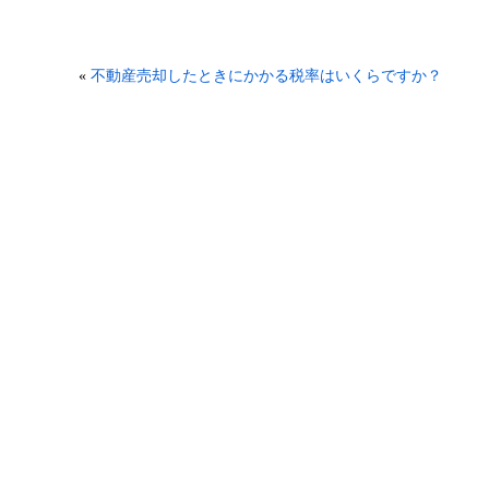
«
不動産売却したときにかかる税率はいくらですか？