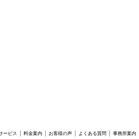
サービス
料金案内
お客様の声
よくある質問
事務所案内