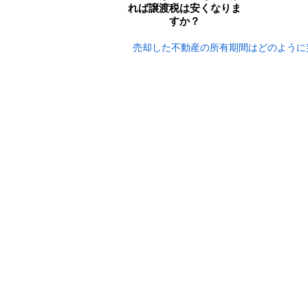
れば譲渡税は安くなりま
すか？
売却した不動産の所有期間はどのように