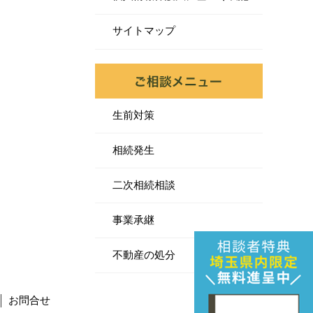
サイトマップ
生前対策
相続発生
二次相続相談
事業承継
不動産の処分
お問合せ