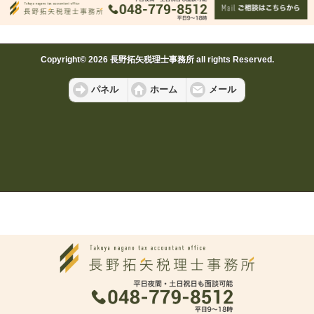
Copyright© 2026 長野拓矢税理士事務所 all rights Reserved.
パネル
ホーム
メール