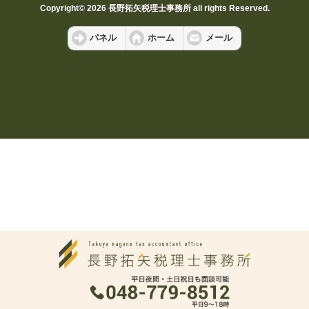
Copyright© 2026 長野拓矢税理士事務所 all rights Reserved.
パネル
ホーム
メール