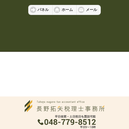
パネル
ホーム
メール