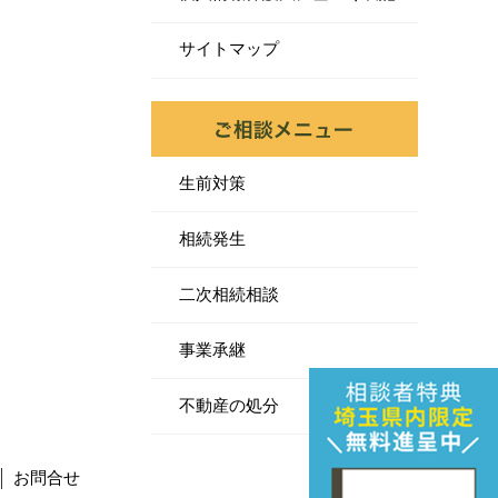
サイトマップ
生前対策
相続発生
二次相続相談
事業承継
不動産の処分
お問合せ