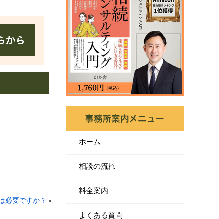
ホーム
相談の流れ
料金案内
は必要ですか？
»
よくある質問