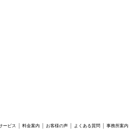
サービス
料金案内
お客様の声
よくある質問
事務所案内