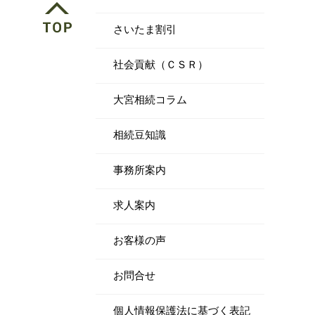
さいたま割引
社会貢献（ＣＳＲ）
大宮相続コラム
相続豆知識
事務所案内
求人案内
お客様の声
お問合せ
個人情報保護法に基づく表記