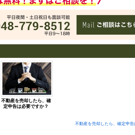
不動産を売却したら、確
定申告は必要ですか？
不動産を売却したら、確定申告