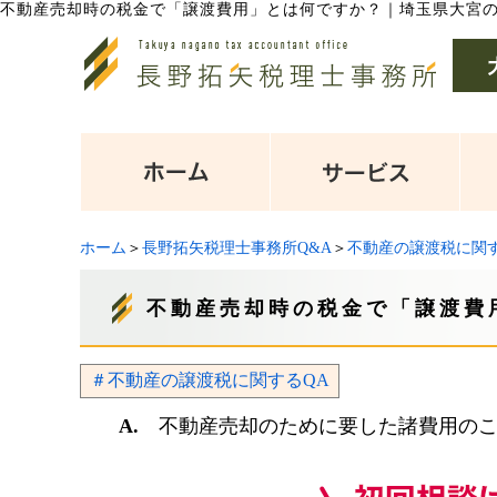
不動産売却時の税金で「譲渡費用」とは何ですか？
｜
埼玉県大宮
ホーム
＞
長野拓矢税理士事務所Q&A
＞
不動産の譲渡税に関す
不動産売却時の税金で「譲渡費
＃不動産の譲渡税に関するQA
A.
不動産売却のために要した諸費用のこ