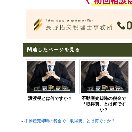
関連したページを見る
譲渡税とは何ですか？
不動産売却時の税金で
「取得費」とは何です
か？
«
不動産売却時の税金で「取得費」とは何ですか？