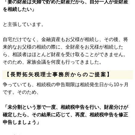
「妻の財産は夫婦で貯めた財産だから、自分一人が全財産
を相続したい」
と主張しています。
自宅だけでなく、金融資産もお父様が相続し、その後、将
来的なお父様の相続の際に、全財産をお兄様が相続した
ら、相談者はほとんど財産を受け取ることができません。
そのため、家族会議を何度も行ってきました。
【長野拓矢税理士事務所からのご提案】
争っていても、相続税の申告期限は相続発生日から10ヶ月
です。そのため、
「未分割という形で一度、相続税申告を行い、財産分けが
確定したら、その結果に応じて、再度、相続税申告を修正
申告しましょう」