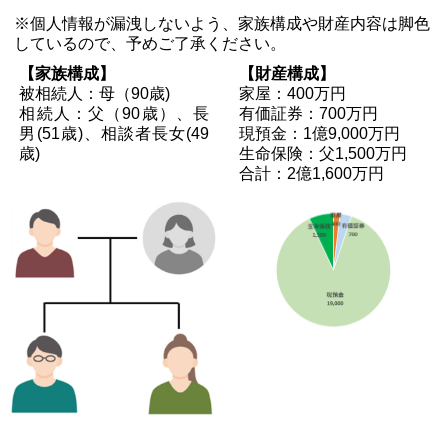
※個人情報が漏洩しないよう、家族構成や財産内容は脚色
しているので、予めご了承ください。
【家族構成】
【財産構成】
被相続人：母（90歳)
家屋：400万円
相続人：父（90歳）、長
有価証券：700万円
男(51歳)、相談者長女(49
現預金：1億9,000万円
歳)
生命保険：父1,500万円
合計：2億1,600万円