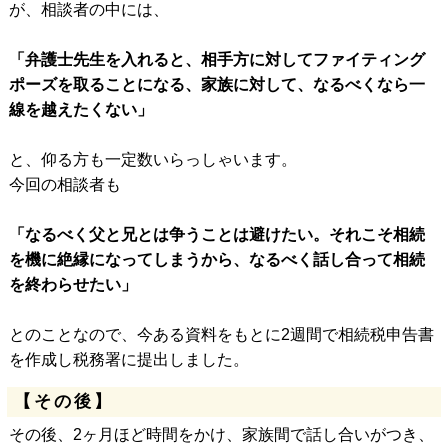
が、相談者の中には、
「弁護士先生を入れると、相手方に対してファイティング
ポーズを取ることになる、家族に対して、なるべくなら一
線を越えたくない」
と、仰る方も一定数いらっしゃいます。
今回の相談者も
「なるべく父と兄とは争うことは避けたい。それこそ相続
を機に絶縁になってしまうから、なるべく話し合って相続
を終わらせたい」
とのことなので、今ある資料をもとに2週間で相続税申告書
を作成し税務署に提出しました。
【その後】
その後、2ヶ月ほど時間をかけ、家族間で話し合いがつき、