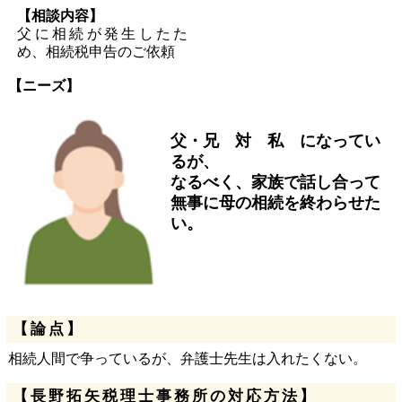
【相談内容】
父に相続が発生したた
め、相続税申告のご依頼
【ニーズ】
父・兄 対 私 になってい
るが、
なるべく、家族で話し合って
無事に母の相続を終わらせた
い。
【論点】
相続人間で争っているが、弁護士先生は入れたくない。
【長野拓矢税理士事務所の対応方法】