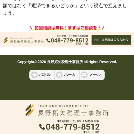
額ではなく「返済できるかどうか」という視点で捉えまし
ょう。
Copyright© 2026 長野拓矢税理士事務所 all rights Reserved.
パネル
ホーム
メール