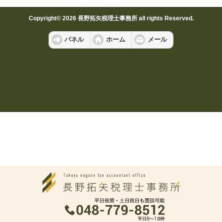
Copyright© 2026 長野拓矢税理士事務所 all rights Reserved.
パネル
ホーム
メール