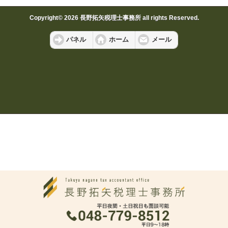
Copyright© 2026 長野拓矢税理士事務所 all rights Reserved.
パネル
ホーム
メール